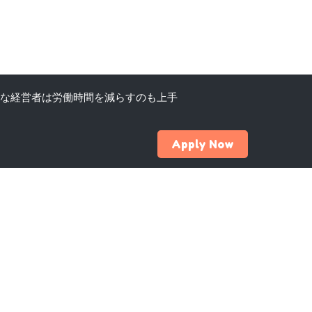
な経営者は労働時間を減らすのも上手
Apply Now